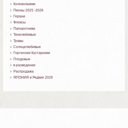
Колокольчики
Пионы 2025 -2026
Герани
Флоксы
Папоротники
Тенелюбивые
Травы
Солнцелюбивые
Гортензии Кустарники
Плодовые
в разведении
Распродажа
ЯПОНИЯ и Редкие 2026