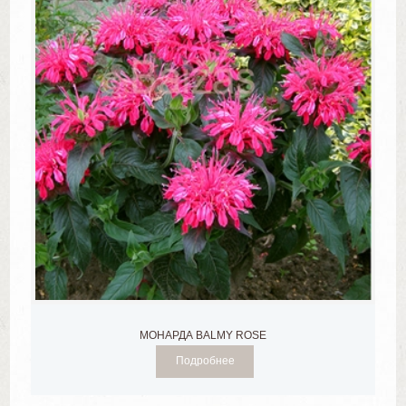
МОНАРДА BALMY ROSE
Подробнее