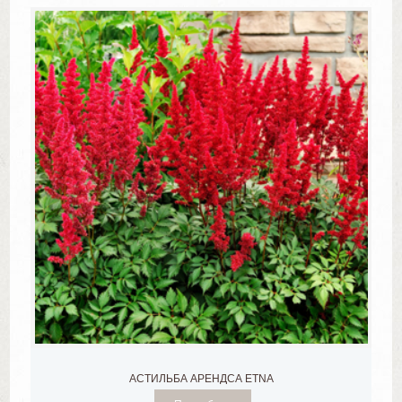
АСТИЛЬБА АРЕНДСА ETNA