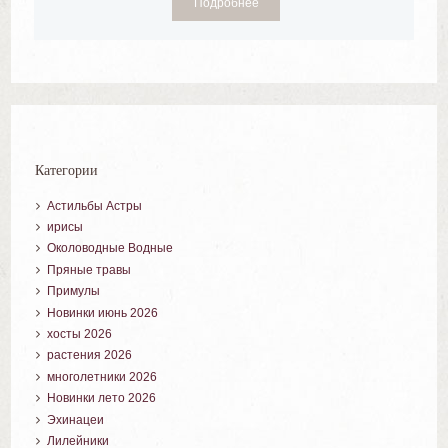
Подробнее
Категории
Астильбы Астры
ирисы
Околоводные Водные
Пряные травы
Примулы
Новинки июнь 2026
хосты 2026
растения 2026
многолетники 2026
Новинки лето 2026
Эхинацеи
Лилейники