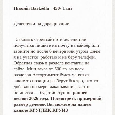
Півонія Bartzellа 450- 1 шт
Деленочки на доращивание
Заказать через сайт эти деленки не
получится пишите на почту на вайбер или
звоните но после 6 вечера или утром днем
я на участке работаю и не беру телефон.
Обратная связь в разделе контакты на
сайте. Мин заказ от 500 гр. из всех
разделов Ассортимент будет меняться:
какие-то позиции разберут быстро, что-то
добавлю по мере выкапывания, а что
останется — будет доступно
ранней
весной 2026 года. Посмотреть примерный
размер деленок Вы можете на нашем
канале КРУГЛИК КРУИЗ