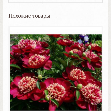
Похожие товары