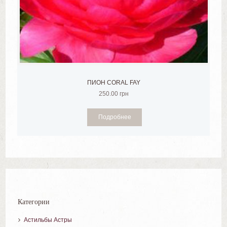
ПИОН CORAL FAY
250.00
грн
Подробнее
Категории
Астильбы Астры