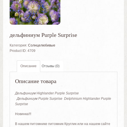
дельфиниум Purple Surprise
Категория:
Солнцелюбивые
Product ID:
4709
Описание
Отзывы (0)
Описание товара
Дельфиниум
Highlander
Purple Surprise
Дельфиниум Purple Surprise Delphinium Highlander Purple
Surprise
Новинка!!!
В нашем питомнике питомник Круглик или на нашем сайте