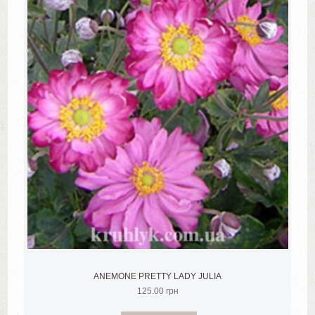
ANEMONE PRETTY LADY JULIA
125.00
грн