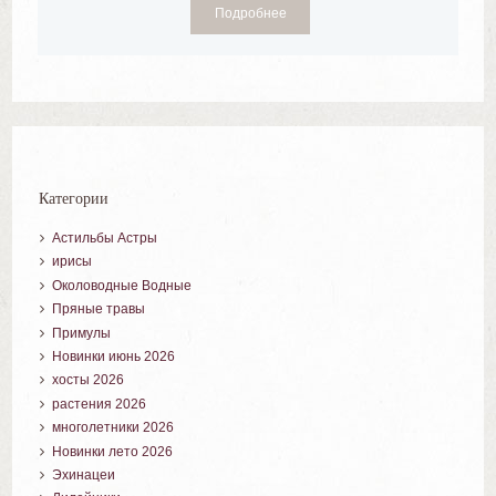
Подробнее
Категории
Астильбы Астры
ирисы
Околоводные Водные
Пряные травы
Примулы
Новинки июнь 2026
хосты 2026
растения 2026
многолетники 2026
Новинки лето 2026
Эхинацеи