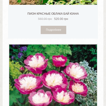
ПИОН КРАСНЫЕ ОБЛАКА БАЙ ЮАНА
560.00
грн
520.00
грн
Подробнее