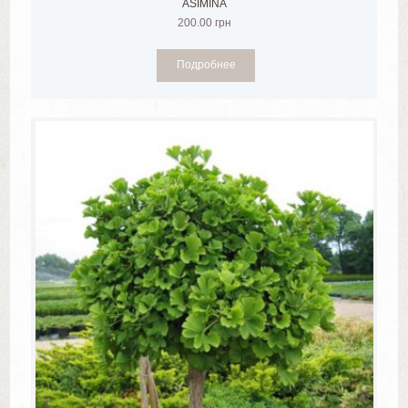
ASIMINA
200.00
грн
Подробнее