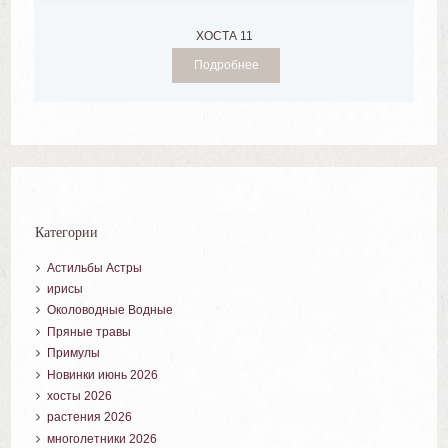
ХОСТА 11
Подробнее
Категории
Астильбы Астры
ирисы
Околоводные Водные
Пряные травы
Примулы
Новинки июнь 2026
хосты 2026
растения 2026
многолетники 2026