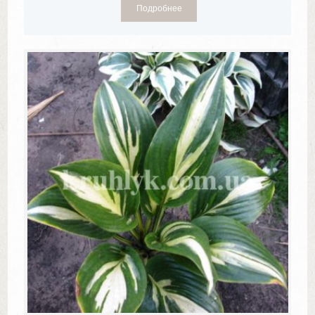
Подробнее