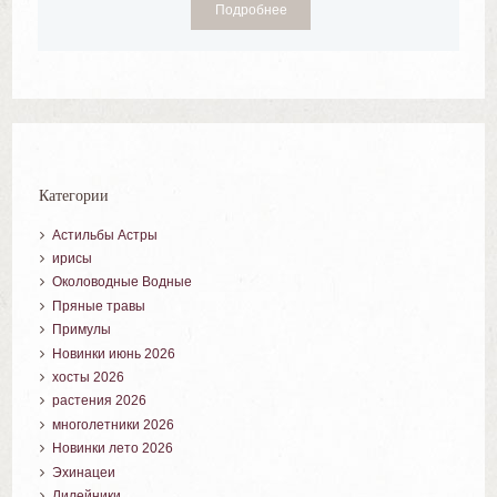
Подробнее
Категории
Астильбы Астры
ирисы
Околоводные Водные
Пряные травы
Примулы
Новинки июнь 2026
хосты 2026
растения 2026
многолетники 2026
Новинки лето 2026
Эхинацеи
Лилейники