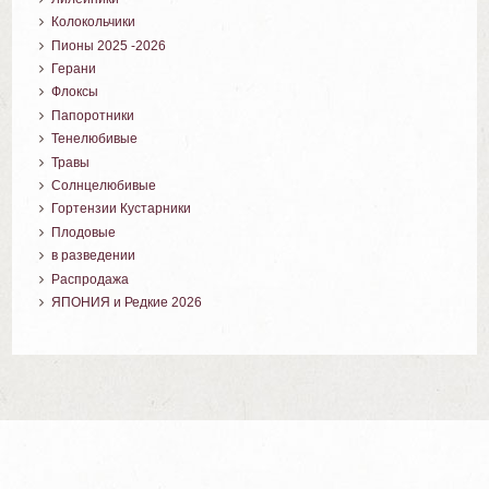
Колокольчики
Пионы 2025 -2026
Герани
Флоксы
Папоротники
Тенелюбивые
Травы
Солнцелюбивые
Гортензии Кустарники
Плодовые
в разведении
Распродажа
ЯПОНИЯ и Редкие 2026