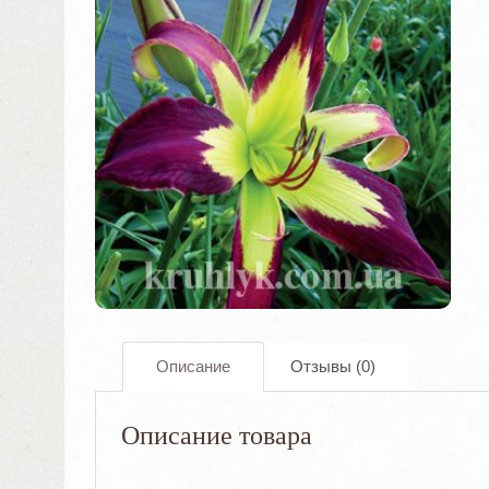
Описание
Отзывы (0)
Описание товара