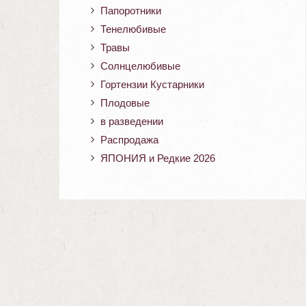
Папоротники
Тенелюбивые
Травы
Солнцелюбивые
Гортензии Кустарники
Плодовые
в разведении
Распродажа
ЯПОНИЯ и Редкие 2026