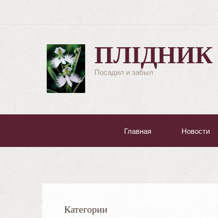
ПЛІДНИК
Посадил и забыл
Главная
Новости
Категории