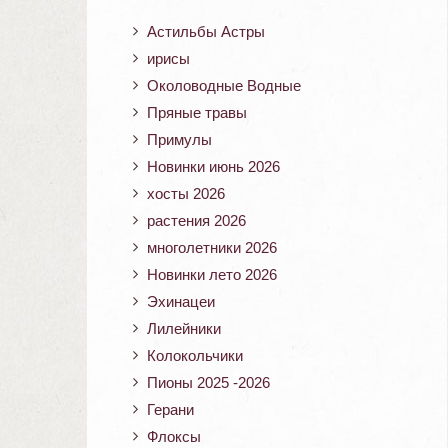
Астильбы Астры
ирисы
Околоводные Водные
Пряные травы
Примулы
Новинки июнь 2026
хосты 2026
растения 2026
многолетники 2026
Новинки лето 2026
Эхинацеи
Лилейники
Колокольчики
Пионы 2025 -2026
Герани
Флоксы