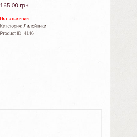
165.00
грн
Нет в наличии
Категория:
Лилейники
Product ID:
4146