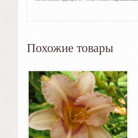
Похожие товары