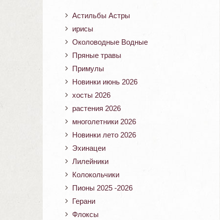
Астильбы Астры
ирисы
Околоводные Водные
Пряные травы
Примулы
Новинки июнь 2026
хосты 2026
растения 2026
многолетники 2026
Новинки лето 2026
Эхинацеи
Лилейники
Колокольчики
Пионы 2025 -2026
Герани
Флоксы