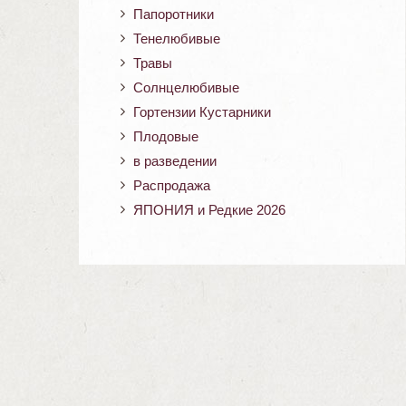
Папоротники
Тенелюбивые
Травы
Солнцелюбивые
Гортензии Кустарники
Плодовые
в разведении
Распродажа
ЯПОНИЯ и Редкие 2026