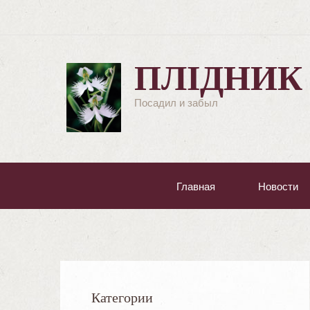
ПЛІДНИК
Посадил и забыл
Главная
Новости
Категории