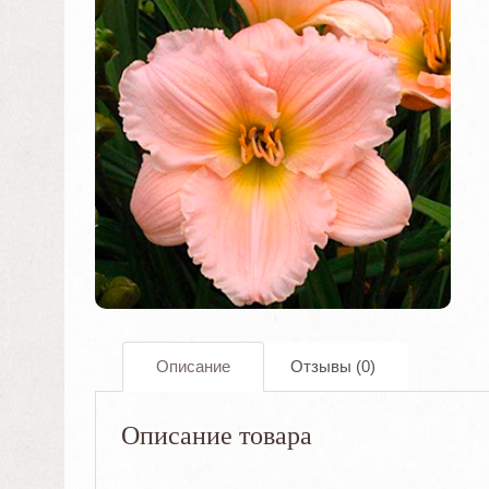
Описание
Отзывы (0)
Описание товара