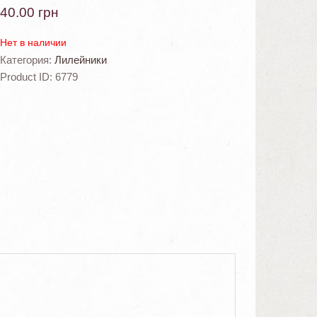
40.00
грн
Нет в наличии
Категория:
Лилейники
Product ID:
6779