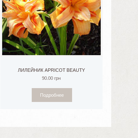
ЛИЛЕЙНИК APRICOT BEAUTY
90.00
грн
Подробнее