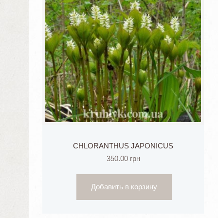
CHLORANTHUS JAPONICUS
350.00
грн
Добавить в корзину