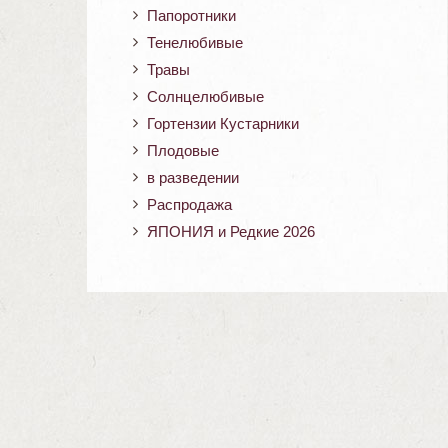
Папоротники
Тенелюбивые
Травы
Солнцелюбивые
Гортензии Кустарники
Плодовые
в разведении
Распродажа
ЯПОНИЯ и Редкие 2026