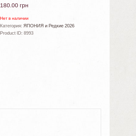
180.00
грн
Нет в наличии
Категория:
ЯПОНИЯ и Редкие 2026
Product ID:
8993