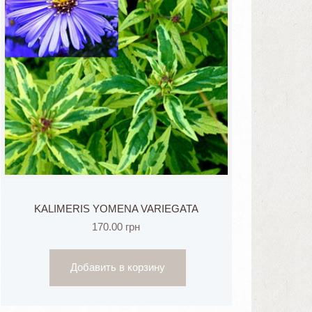
KALIMERIS YOMENA VARIEGATA
170.00
грн
Добавить в корзину