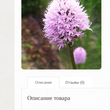
Описание
Отзывы (0)
Описание товара