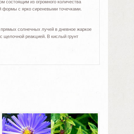
ом состоящим из огромного количества
 формы с ярко сиреневыми точечками.
 прямых солнечных лучей в дневное жаркое
с щелочной реакцией. В кислый грунт