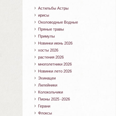
Астильбы Астры
ирисы
Околоводные Водные
Пряные травы
Примулы
Новинки июнь 2026
хосты 2026
растения 2026
многолетники 2026
Новинки лето 2026
Эхинацеи
Лилейники
Колокольчики
Пионы 2025 -2026
Герани
Флоксы