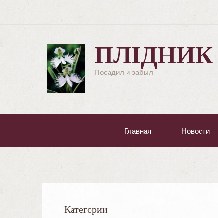
ПЛІДНИК
Посадил и забыл
Главная
Новости
Категории