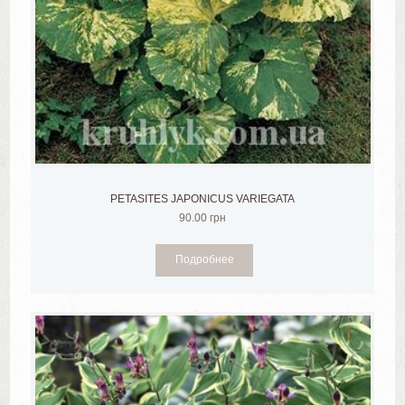
PETASITES JAPONICUS VARIEGATA
90.00
грн
Подробнее