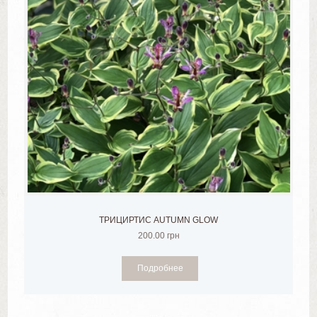
ТРИЦИРТИС AUTUMN GLOW
200.00
грн
Подробнее