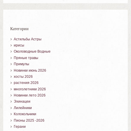
Категории
Астильбы Астры
ирисы
Околоводные Водные
Пряные травы
Примулы
Новинки июнь 2026
хосты 2026
растения 2026
многолетники 2026
Новинки лето 2026
Эхинацеи
Лилейники
Колокольчики
Пионы 2025 -2026
Герани