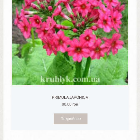
PRIMULA JAPONICA
80.00
грн
Подробнее