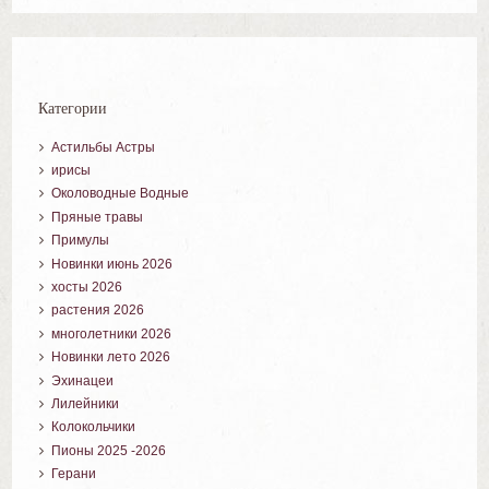
Категории
Астильбы Астры
ирисы
Околоводные Водные
Пряные травы
Примулы
Новинки июнь 2026
хосты 2026
растения 2026
многолетники 2026
Новинки лето 2026
Эхинацеи
Лилейники
Колокольчики
Пионы 2025 -2026
Герани