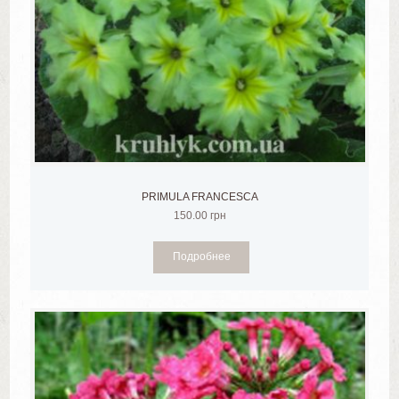
PRIMULA FRANCESCA
150.00
грн
Подробнее