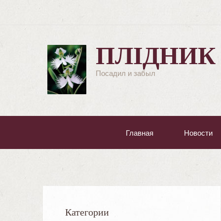
ПЛІДНИК
Посадил и забыл
Главная
Новости
Категории