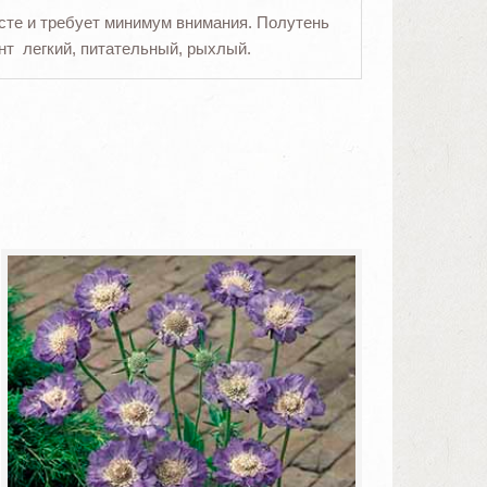
есте и требует минимум внимания. Полутень
нт легкий, питательный, рыхлый.