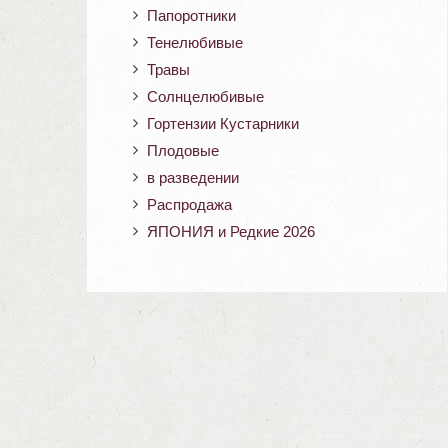
Папоротники
Тенелюбивые
Травы
Солнцелюбивые
Гортензии Кустарники
Плодовые
в разведении
Распродажа
ЯПОНИЯ и Редкие 2026