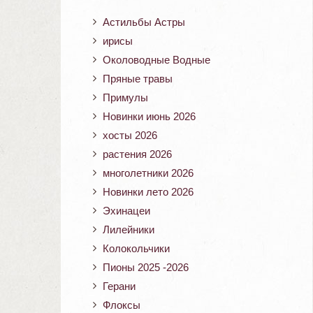
Астильбы Астры
ирисы
Околоводные Водные
Пряные травы
Примулы
Новинки июнь 2026
хосты 2026
растения 2026
многолетники 2026
Новинки лето 2026
Эхинацеи
Лилейники
Колокольчики
Пионы 2025 -2026
Герани
Флоксы