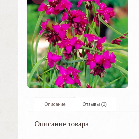
ОДАЖА
!
Описание
Отзывы (0)
Описание товара