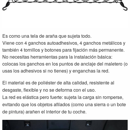
Es como una tela de araña que sujeta todo.
Viene con 4 ganchos autoadhesivos, 4 ganchos metálicos y
también 4 tornillos y botones para fijación más permanente.
No necesitas herramientas para la instalación básica:
colocas los ganchos en los puntos de anclaje del maletero (o
usas los adhesivos si no tienes) y enganchas la red.
El material es de poliéster de alta calidad, resistente al
desgaste, flexible y no se deforma con el uso.
La red es elástica pero fuerte: sujeta la carga sin romperse,
evitando que los objetos afilados (como una sierra o un bote
de pintura) arañen el interior de tu coche.