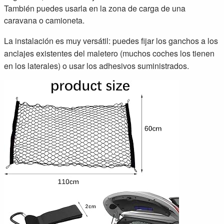
También puedes usarla en la zona de carga de una
caravana o camioneta.
La instalación es muy versátil: puedes fijar los ganchos a los
anclajes existentes del maletero (muchos coches los tienen
en los laterales) o usar los adhesivos suministrados.