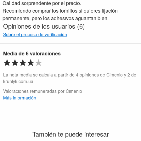
Calidad sorprendente por el precio.
Recomiendo comprar los tornillos si quieres fijación
permanente, pero los adhesivos aguantan bien.
Opiniones de los usuarios (6)
Sobre el proceso de verificación
Media de 6 valoraciones
La nota media se calcula a partir de 4 opiniones de Cimenio y 2 de
kruhlyk.com.ua
Valoraciones remuneradas por Cimenio
Más información
También te puede interesar