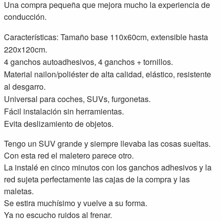
Una compra pequeña que mejora mucho la experiencia de
conducción.
Características: Tamaño base 110x60cm, extensible hasta
220x120cm.
4 ganchos autoadhesivos, 4 ganchos + tornillos.
Material nailon/poliéster de alta calidad, elástico, resistente
al desgarro.
Universal para coches, SUVs, furgonetas.
Fácil instalación sin herramientas.
Evita deslizamiento de objetos.
Tengo un SUV grande y siempre llevaba las cosas sueltas.
Con esta red el maletero parece otro.
La instalé en cinco minutos con los ganchos adhesivos y la
red sujeta perfectamente las cajas de la compra y las
maletas.
Se estira muchísimo y vuelve a su forma.
Ya no escucho ruidos al frenar.