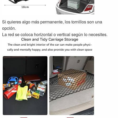
Si quieres algo más permanente, los tornillos son una
opción.
La red se coloca horizontal o vertical según lo necesites.