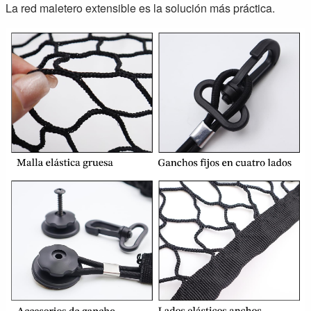
La red maletero extensible es la solución más práctica.