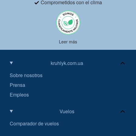
Comprometidos con el clima
Leer más
kruhlyk.com.ua
Sobre nosotros
Prensa
Empleos
Vuelos
Comparador de vuelos