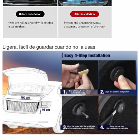
Ligera, fácil de guardar cuando no la usas.