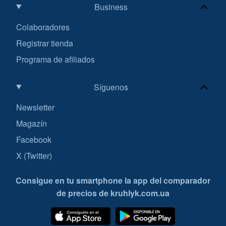
Business
Colaboradores
Registrar tienda
Programa de afiliados
Síguenos
Newsletter
Magazín
Facebook
X (Twitter)
Consigue en tu smartphone la app del comparador
de precios de kruhlyk.com.ua