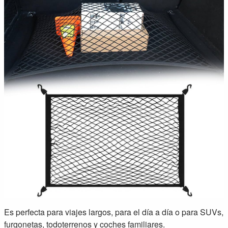
Es perfecta para viajes largos, para el día a día o para SUVs,
furgonetas, todoterrenos y coches familiares.