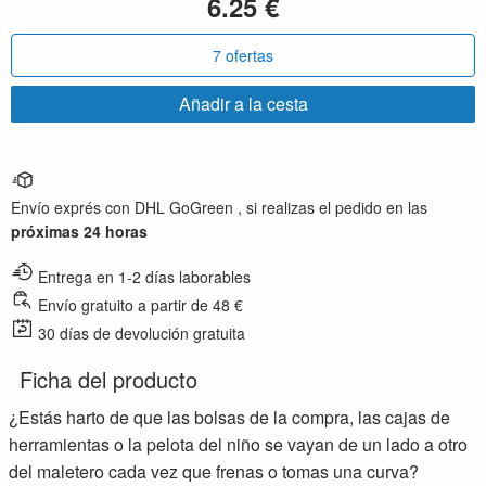
6.25 €
7 ofertas
Añadir a la cesta
Envío exprés con DHL GoGreen , si realizas el pedido en las
próximas 24 horas
Entrega en 1-2 días laborables
Envío gratuito a partir de 48 €
30 días de devolución gratuita
Ficha del producto
¿Estás harto de que las bolsas de la compra, las cajas de
herramientas o la pelota del niño se vayan de un lado a otro
del maletero cada vez que frenas o tomas una curva?