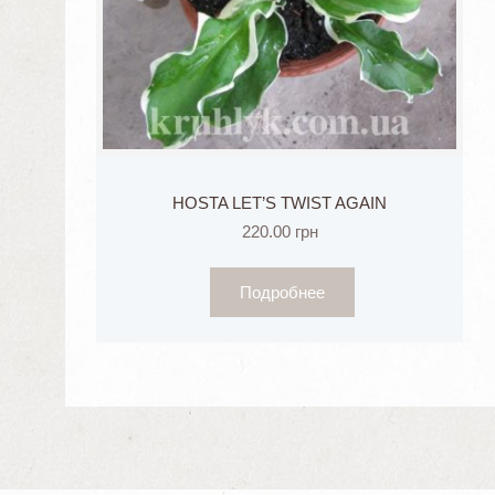
HOSTA LET’S TWIST AGAIN
220.00
грн
Подробнее