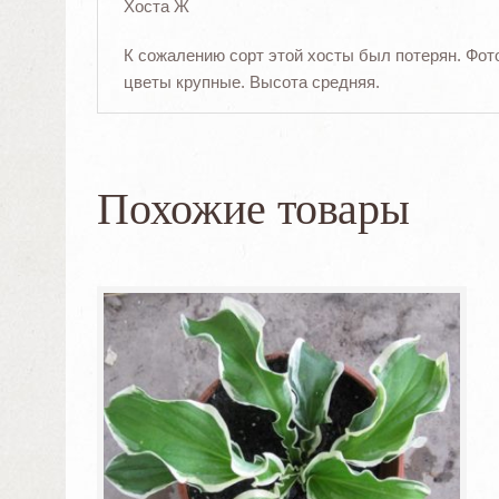
Хоста Ж
К сожалению сорт этой хосты был потерян. Фот
цветы крупные. Высота средняя.
Похожие товары