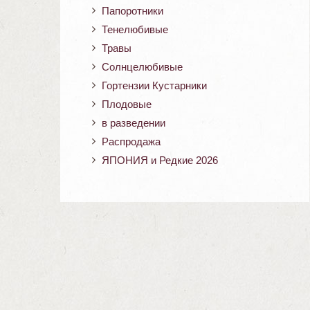
Папоротники
Тенелюбивые
Травы
Солнцелюбивые
Гортензии Кустарники
Плодовые
в разведении
Распродажа
ЯПОНИЯ и Редкие 2026