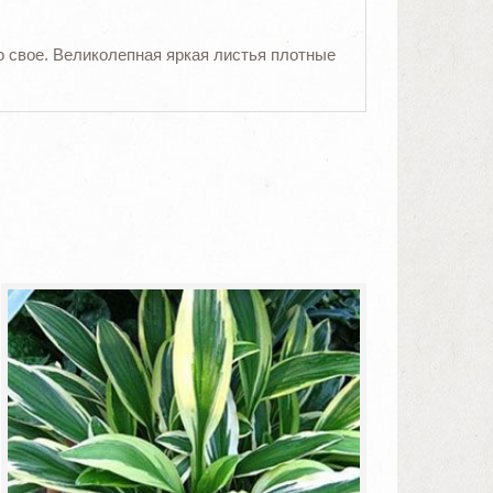
о свое. Великолепная яркая листья плотные