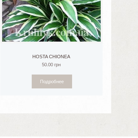
HOSTA CHIONEA
50.00
грн
Подробнее