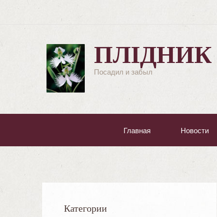
ПЛІДНИК
Посадил и забыл
Главная
Новости
Категории