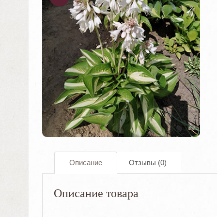
ОДАЖА
!
Описание
Отзывы (0)
Описание товара