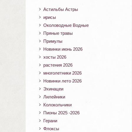
Астильбы Астры
ирисы
Околоводные Водные
Пряные травы
Примулы
Новинки июнь 2026
хосты 2026
растения 2026
многолетники 2026
Новинки лето 2026
Эхинацеи
Лилейники
Колокольчики
Пионы 2025 -2026
Герани
Флоксы