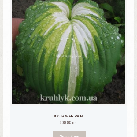
HOSTA WAR PAINT
600.00
грн
Подробнее