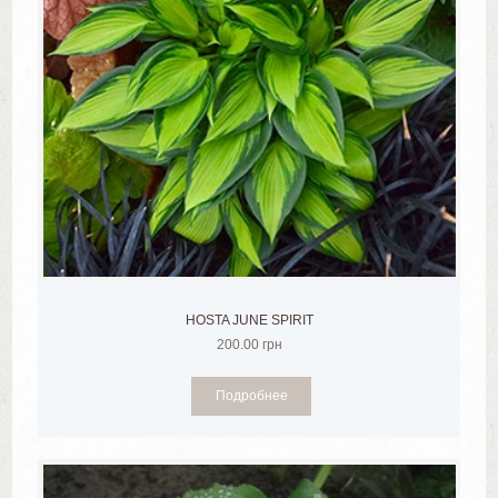
HOSTA JUNE SPIRIT
200.00
грн
Подробнее