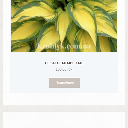
HOSTA REMEMBER ME
100.00
грн
Подробнее