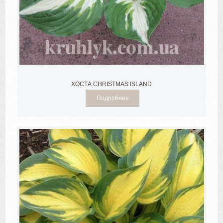
ХОСТА CHRISTMAS ISLAND
Подробнее