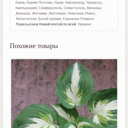
Львов, Львове Полтаве, Луцке, Кировоград, Черкассы,
Хмельницкий, Симферополь, Севастополь, Винница
,Виннице, Житомир ,Житомире, Николаев, Ровно,
Мелитополе, Белой Церкви ,Горишних Плавнях
Пересылаем Новой почтой по всей
Украине
Похожие товары