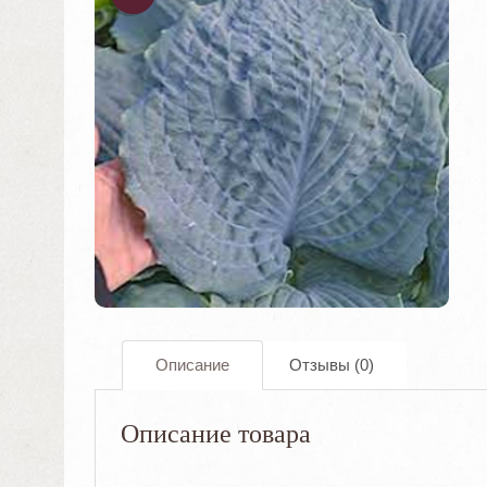
ОДАЖА
!
Описание
Отзывы (0)
Описание товара