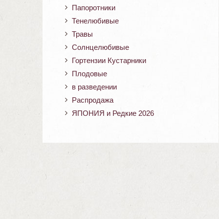
Папоротники
Тенелюбивые
Травы
Солнцелюбивые
Гортензии Кустарники
Плодовые
в разведении
Распродажа
ЯПОНИЯ и Редкие 2026