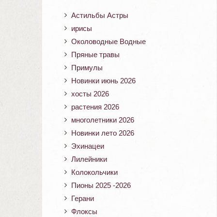
Астильбы Астры
ирисы
Околоводные Водные
Пряные травы
Примулы
Новинки июнь 2026
хосты 2026
растения 2026
многолетники 2026
Новинки лето 2026
Эхинацеи
Лилейники
Колокольчики
Пионы 2025 -2026
Герани
Флоксы