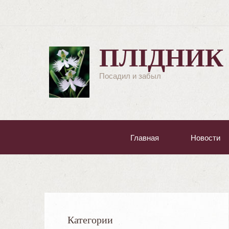
ПЛІДНИК
Посадил и забыл
Главная
Новости
Категории