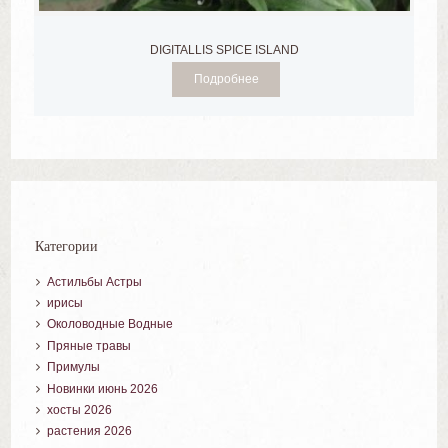
DIGITALLIS SPICE ISLAND
Подробнее
Категории
Астильбы Астры
ирисы
Околоводные Водные
Пряные травы
Примулы
Новинки июнь 2026
хосты 2026
растения 2026