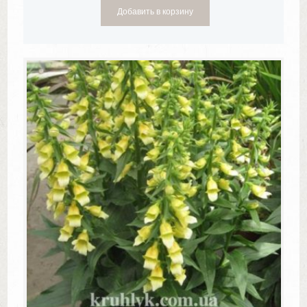
Добавить в корзину