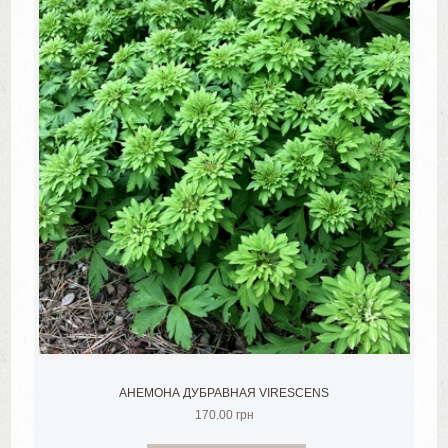
АНЕМОНА ДУБРАВНАЯ VIRESCENS
170.00
грн