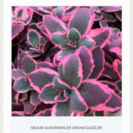
SEDUM SUNSPARKLER DREAM DAZZLER