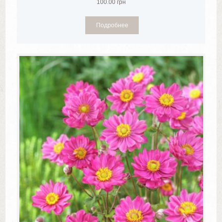
100.00
грн
Подробнее