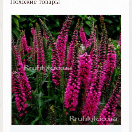
Похожие товары