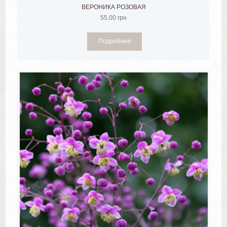
ВЕРОНИКА РОЗОВАЯ
55.00
грн
Подробнее