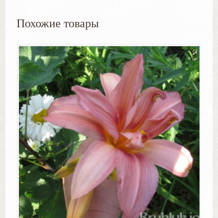
Похожие товары