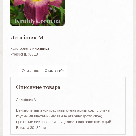
Лилейник М
Категория:
Лилейники
Product ID:
6810
Описание
Отзывы (0)
Описание товара
Лилейник М
Великолепный контрастный очень яркий сорт с очень
крупными цветами (название утеряно фото свое).
Цветение обильное очень долгое .Повторно цветущий.
Высота 30 -35 см.