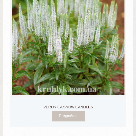
VERONICA SNOW CANDLES
Подробнее