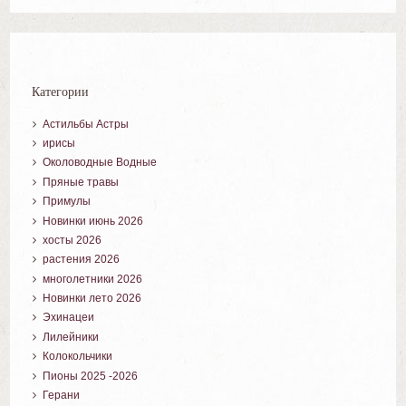
Категории
Астильбы Астры
ирисы
Околоводные Водные
Пряные травы
Примулы
Новинки июнь 2026
хосты 2026
растения 2026
многолетники 2026
Новинки лето 2026
Эхинацеи
Лилейники
Колокольчики
Пионы 2025 -2026
Герани