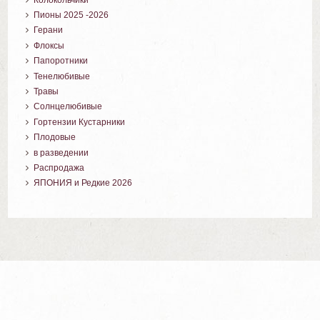
Пионы 2025 -2026
Герани
Флоксы
Папоротники
Тенелюбивые
Травы
Солнцелюбивые
Гортензии Кустарники
Плодовые
в разведении
Распродажа
ЯПОНИЯ и Редкие 2026