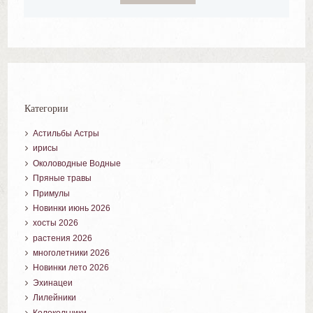
Категории
Астильбы Астры
ирисы
Околоводные Водные
Пряные травы
Примулы
Новинки июнь 2026
хосты 2026
растения 2026
многолетники 2026
Новинки лето 2026
Эхинацеи
Лилейники
Колокольчики