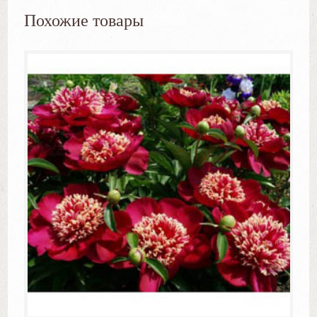
Похожие товары