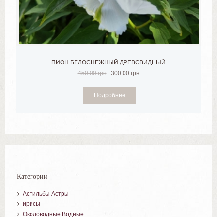
ПИОН БЕЛОСНЕЖНЫЙ ДРЕВОВИДНЫЙ
450.00
грн
300.00
грн
Подробнее
Категории
Астильбы Астры
ирисы
Околоводные Водные