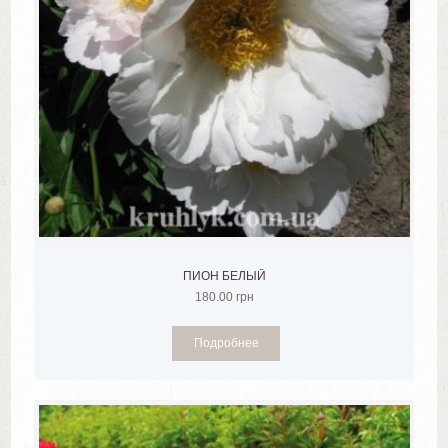
ПИОН БЕЛЫЙ
180.00
грн
Подробнее