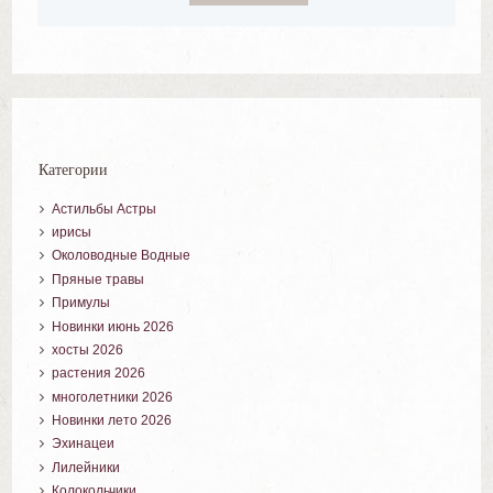
Категории
Астильбы Астры
ирисы
Околоводные Водные
Пряные травы
Примулы
Новинки июнь 2026
хосты 2026
растения 2026
многолетники 2026
Новинки лето 2026
Эхинацеи
Лилейники
Колокольчики