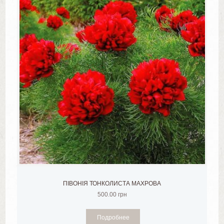
ПІВОНІЯ ТОНКОЛИСТА МАХРОВА
500.00
грн
Подробнее