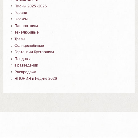
Пионы 2025 -2026
Герани
Флоксы
Папоротники
Тенелюбивые
Травы
Солнцелюбивые
Гортензии Кустарники
Плодовые
в разведении
Распродажа
ЯПОНИЯ и Редкие 2026