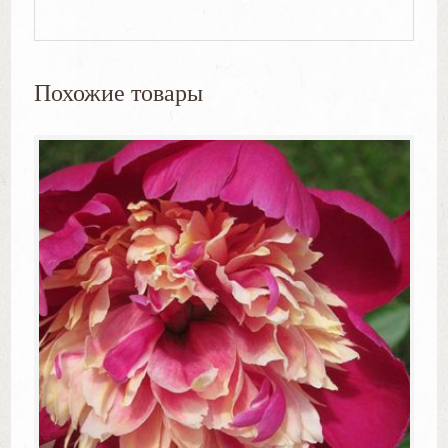
Похожие товары