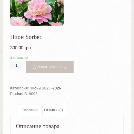
Пион Sorbet
300.00
грн
3 в наличии
Добавить в корзину
Категория:
Пионы 2025 -2026
Product ID:
9092
Описание
Отзывы (0)
Описание товара