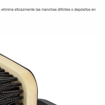
 elimina eficazmente las manchas difíciles o depósitos en