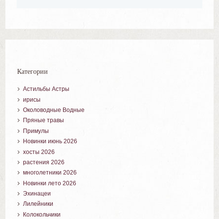
Категории
Астильбы Астры
ирисы
Околоводные Водные
Пряные травы
Примулы
Новинки июнь 2026
хосты 2026
растения 2026
многолетники 2026
Новинки лето 2026
Эхинацеи
Лилейники
Колокольчики