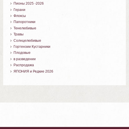
Пионы 2025 -2026
Герани
Флоксы
Папоротники
Тенелюбивые
Травы
Солнцелюбивые
Гортензии Кустарники
Плодовые
в разведении
Распродажа
ЯПОНИЯ и Редкие 2026