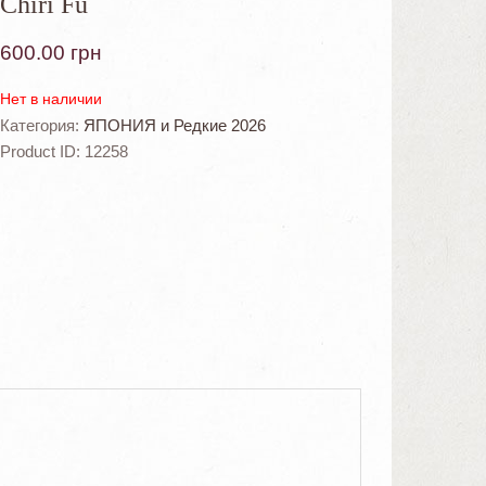
Chiri Fu
600.00
грн
Нет в наличии
Категория:
ЯПОНИЯ и Редкие 2026
Product ID:
12258