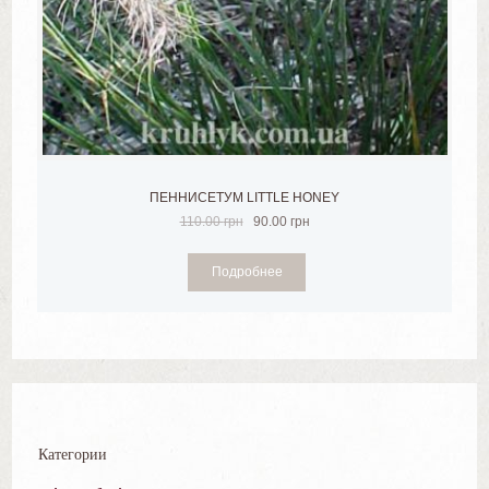
ПЕННИСЕТУМ LITTLE HONEY
110.00
грн
90.00
грн
Подробнее
Категории