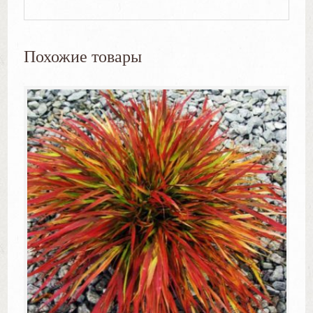
Похожие товары