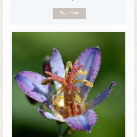
Подробнее