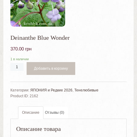
Deinanthe Blue Wonder
370.00
грн
1 в наличии
Добавить в корзину
Категории:
ЯПОНИЯ и Редкие 2026
,
Тенелюбивые
Product ID:
2162
Описание
Отзывы (0)
Описание товара