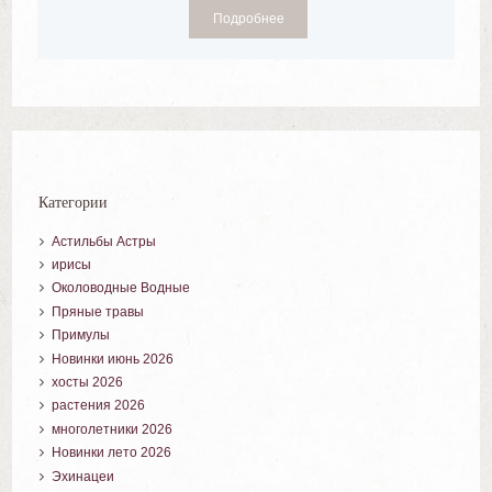
Подробнее
Категории
Астильбы Астры
ирисы
Околоводные Водные
Пряные травы
Примулы
Новинки июнь 2026
хосты 2026
растения 2026
многолетники 2026
Новинки лето 2026
Эхинацеи