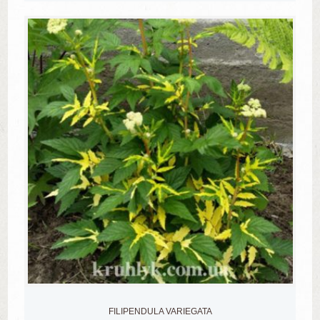
FILIPENDULA VARIEGATA