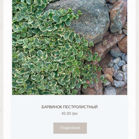
БАРВИНОК ПЕСТРОЛИСТНЫЙ
45.00
грн
Подробнее