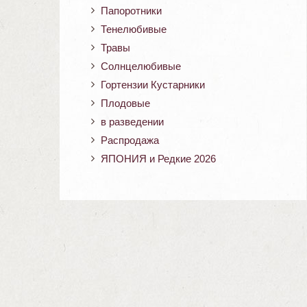
Папоротники
Тенелюбивые
Травы
Солнцелюбивые
Гортензии Кустарники
Плодовые
в разведении
Распродажа
ЯПОНИЯ и Редкие 2026