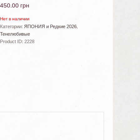
450.00
грн
Нет в наличии
Категории:
ЯПОНИЯ и Редкие 2026
,
Тенелюбивые
Product ID:
2228