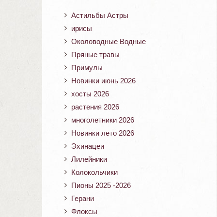
Астильбы Астры
ирисы
Околоводные Водные
Пряные травы
Примулы
Новинки июнь 2026
хосты 2026
растения 2026
многолетники 2026
Новинки лето 2026
Эхинацеи
Лилейники
Колокольчики
Пионы 2025 -2026
Герани
Флоксы