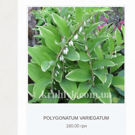
POLYGONATUM VARIEGATUM
160.00
грн