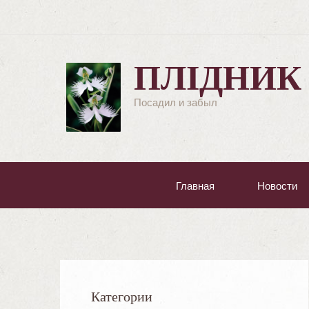
ПЛІДНИК
Посадил и забыл
Главная
Новости
Категории