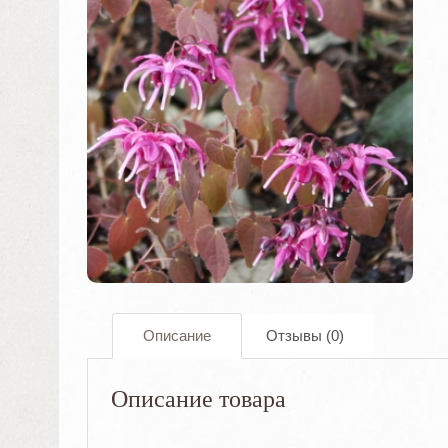
Описание
Отзывы (0)
Описание товара