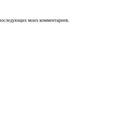
ля последующих моих комментариев.