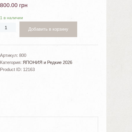
800.00
грн
1 в наличии
Добавить в корзину
Артикул:
800
Категория:
ЯПОНИЯ и Редкие 2026
Product ID:
12163