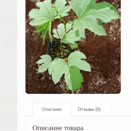
Описание
Отзывы (0)
Описание товара