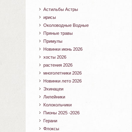
Астильбы Астры
ирисы
Околоводные Водные
Пряные травы
Примулы
Новинки июнь 2026
хосты 2026
растения 2026
многолетники 2026
Новинки лето 2026
Эхинацеи
Лилейники
Колокольчики
Пионы 2025 -2026
Герани
Флоксы