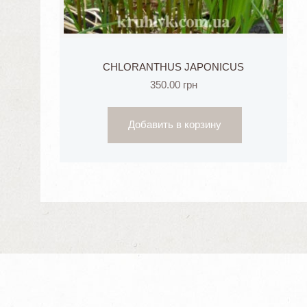
CHLORANTHUS JAPONICUS
350.00
грн
Добавить в корзину