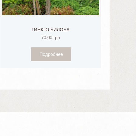
ГИНКГО БИЛОБА
70.00
грн
Подробнее