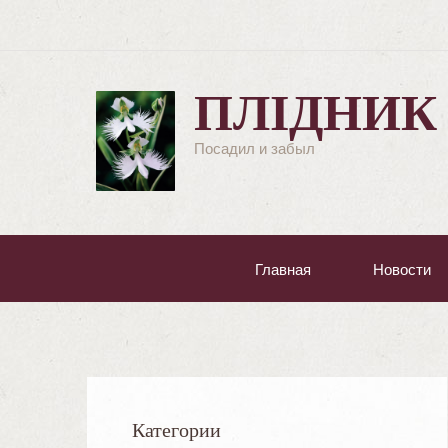
ПЛІДНИК
Посадил и забыл
Главная
Новости
Категории