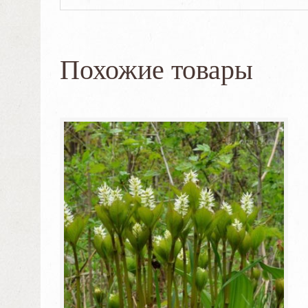
Похожие товары