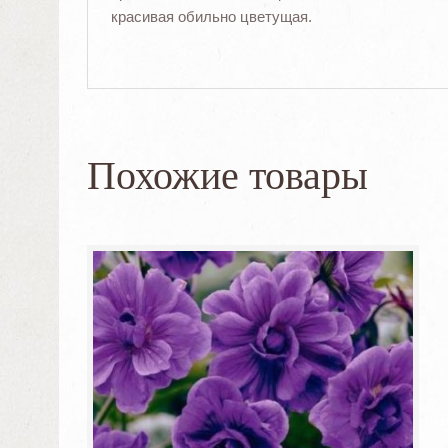
красивая обильно цветущая.
Похожие товары