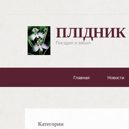
ПЛІДНИК
Посадил и забыл
Главная
Новости
Категории