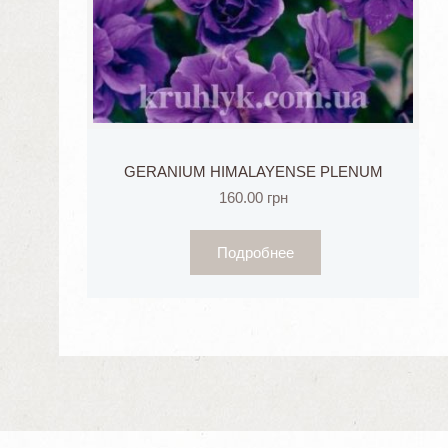
GERANIUM HIMALAYENSE PLENUM
160.00
грн
Подробнее