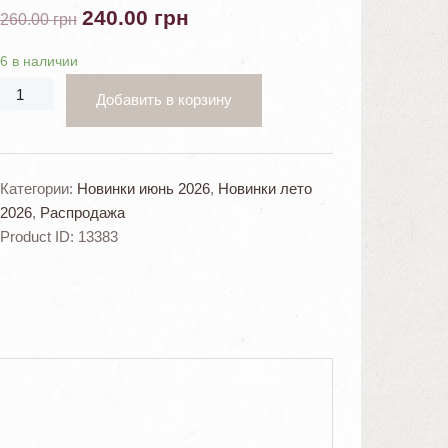
240.00
грн
260.00
грн
6 в наличии
Добавить в корзину
Категории:
Новинки июнь 2026
,
Новинки лето
2026
,
Распродажа
Product ID:
13383