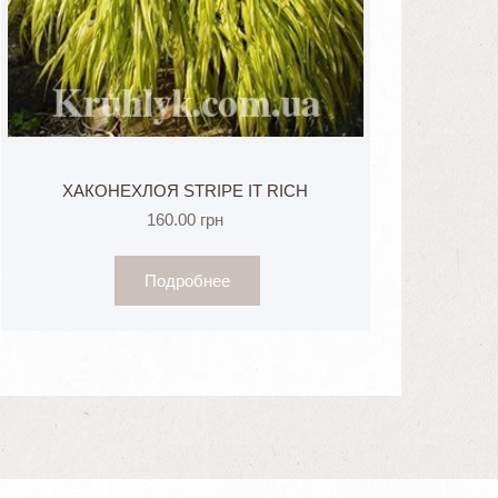
ХАКОНЕХЛОЯ STRIPE IT RICH
160.00
грн
Подробнее