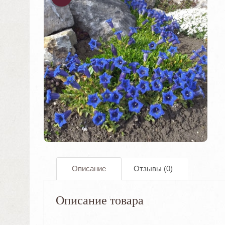
ОДАЖА
!
Описание
Отзывы (0)
Описание товара