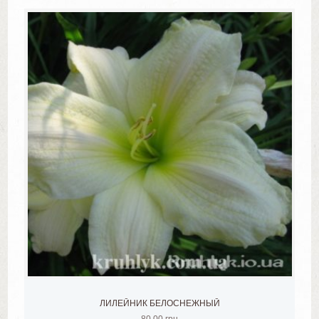
ЛИЛЕЙНИК БЕЛОСНЕЖНЫЙ
80.00
грн