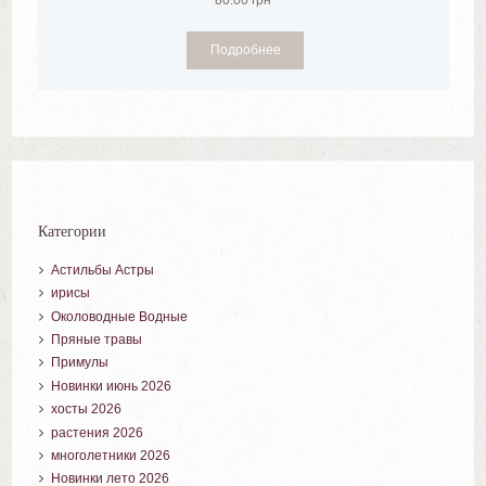
Подробнее
Категории
Астильбы Астры
ирисы
Околоводные Водные
Пряные травы
Примулы
Новинки июнь 2026
хосты 2026
растения 2026
многолетники 2026
Новинки лето 2026