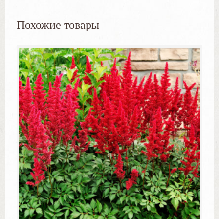
Похожие товары