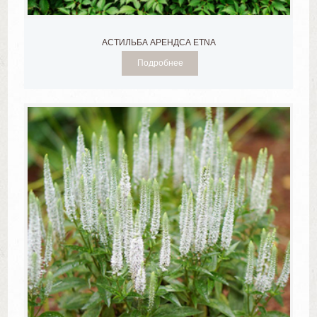
АСТИЛЬБА АРЕНДСА ETNA
Подробнее