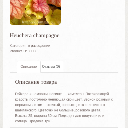
Heuchera champagne
Категория:
в разведении
Product ID:
3003
Описание
Отзывы (0)
Описание товара
Гейхера «Шампань» новинка — хамелеон. Потрясающей
красоты постоянно меняющая свой цвет. Весной розовый с
персиком, летом — желтый, осенью цвета золотистого
шампанского. Цветочки не большие, розового цвета.
Высота 25, ширина 30 см. Подходит для полутени или
солнца. Продажа грн.