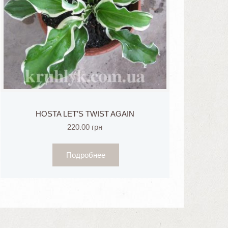
HOSTA LET’S TWIST AGAIN
220.00
грн
Подробнее