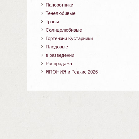
Папоротники
Тенелюбивые
Травы
Солнцелюбивые
Гортензии Кустарники
Плодовые
в разведении
Распродажа
ЯПОНИЯ и Редкие 2026