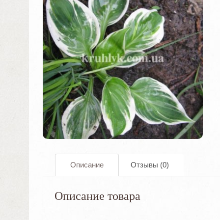
Описание
Отзывы (0)
Описание товара