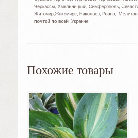
Черкассы, Хмельницкий, Симферополь, Севасто
Житомир,Житомире, Николаев, Ровно, Мелитоп
почтой по всей
Украине
Похожие товары