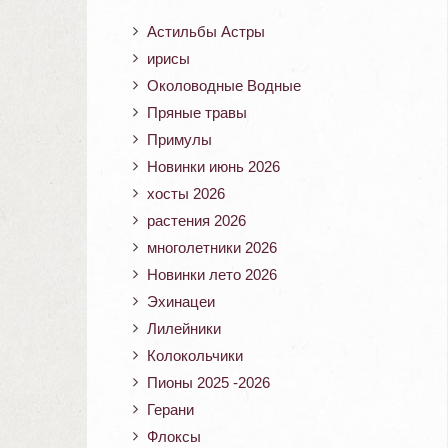
Астильбы Астры
ирисы
Околоводные Водные
Пряные травы
Примулы
Новинки июнь 2026
хосты 2026
растения 2026
многолетники 2026
Новинки лето 2026
Эхинацеи
Лилейники
Колокольчики
Пионы 2025 -2026
Герани
Флоксы