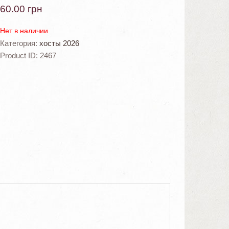
60.00
грн
Нет в наличии
Категория:
хосты 2026
Product ID:
2467