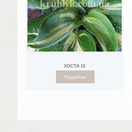
ХОСТА 10
Подробнее