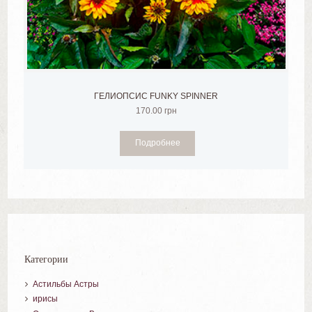
ГЕЛИОПСИС FUNKY SPINNER
170.00
грн
Подробнее
Категории
Астильбы Астры
ирисы