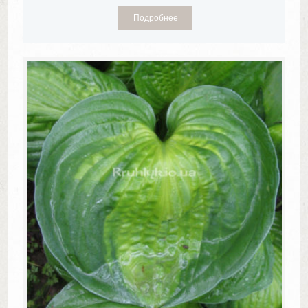
Подробнее