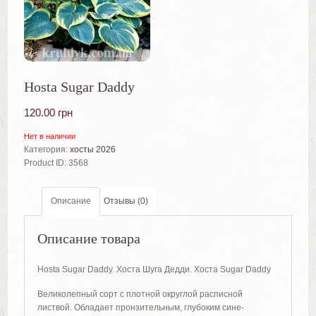
Hosta Sugar Daddy
120.00
грн
Нет в наличии
Категория:
хосты 2026
Product ID:
3568
Описание
Отзывы (0)
Описание товара
Hosta Sugar Daddy. Хоста Шуга Дедди. Хоста Sugar Daddy
Великолепный сорт с плотной округлой расписной
листвой. Обладает пронзительным, глубоким сине-