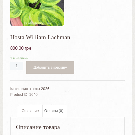
Hosta William Lachman
890.00
грн
1 в наличии
Добавить в корзину
Категория:
хосты 2026
Product ID:
1640
Описание
Отзывы (0)
Описание товара