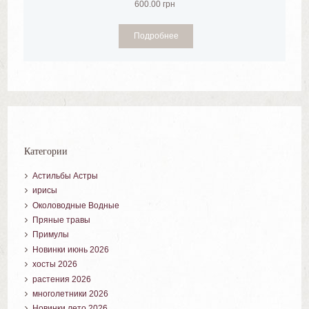
600.00
грн
Подробнее
Категории
Астильбы Астры
ирисы
Околоводные Водные
Пряные травы
Примулы
Новинки июнь 2026
хосты 2026
растения 2026
многолетники 2026
Новинки лето 2026