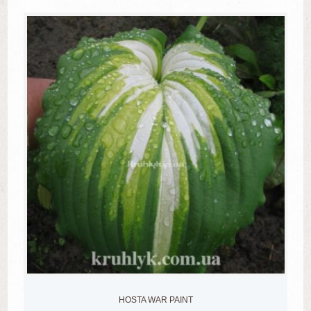
HOSTA WAR PAINT