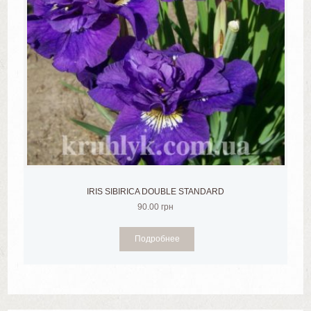
IRIS SIBIRICA DOUBLE STANDARD
90.00
грн
Подробнее