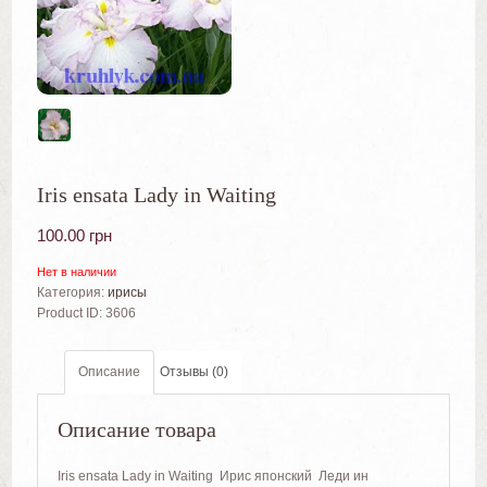
Iris ensata Lady in Waiting
100.00
грн
Нет в наличии
Категория:
ирисы
Product ID:
3606
Описание
Отзывы (0)
Описание товара
Iris ensata Lady in Waiting Ирис японский Леди ин