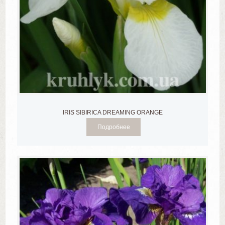
IRIS SIBIRICA DREAMING ORANGE
Подробнее