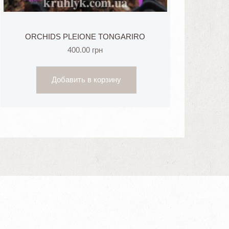
ORCHIDS PLEIONE TONGARIRO
400.00
грн
Добавить в корзину