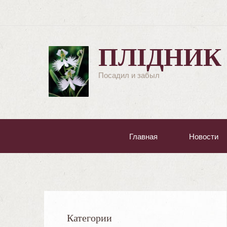
ПЛІДНИК
Посадил и забыл
Главная
Новости
Категории