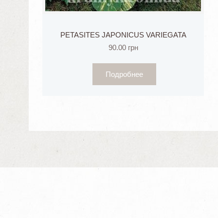
PETASITES JAPONICUS VARIEGATA
90.00
грн
Подробнее