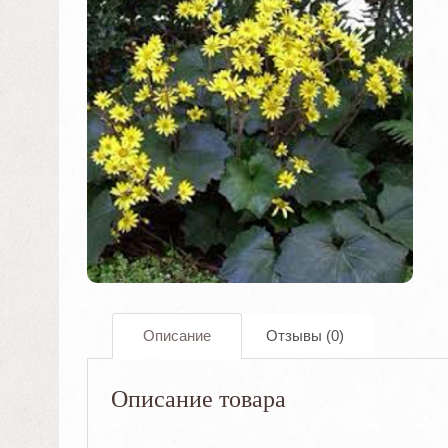
Описание
Отзывы (0)
Описание товара