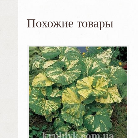
Похожие товары