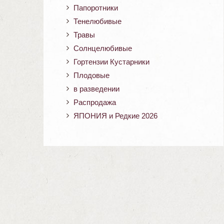
Папоротники
Тенелюбивые
Травы
Солнцелюбивые
Гортензии Кустарники
Плодовые
в разведении
Распродажа
ЯПОНИЯ и Редкие 2026