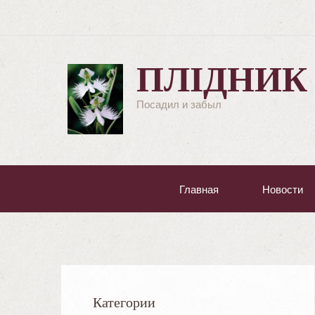
ПЛІДНИК
Посадил и забыл
Главная
Новости
Категории