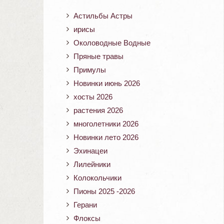
Астильбы Астры
ирисы
Околоводные Водные
Пряные травы
Примулы
Новинки июнь 2026
хосты 2026
растения 2026
многолетники 2026
Новинки лето 2026
Эхинацеи
Лилейники
Колокольчики
Пионы 2025 -2026
Герани
Флоксы