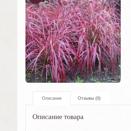
ОДАЖА
!
Описание
Отзывы (0)
Описание товара