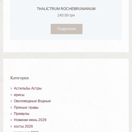
THALICTRUM ROCHEBRUNIANUM
240.00
грн
Подробнее
Категории
Астильбы Астры
ирисы
Околоводные Водные
Пряные травы
Примулы
Новинки июнь 2026
хосты 2026