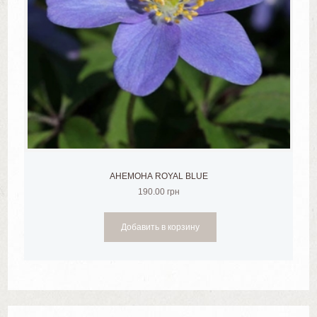
АНЕМОНА ROYAL BLUE
190.00
грн
Добавить в корзину