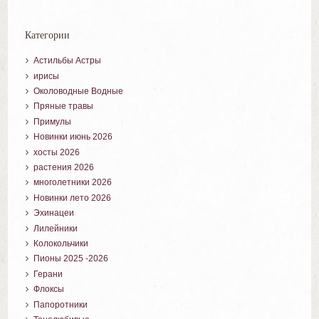
Категории
Астильбы Астры
ирисы
Околоводные Водные
Пряные травы
Примулы
Новинки июнь 2026
хосты 2026
растения 2026
многолетники 2026
Новинки лето 2026
Эхинацеи
Лилейники
Колокольчики
Пионы 2025 -2026
Герани
Флоксы
Папоротники