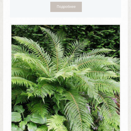
Подробнее