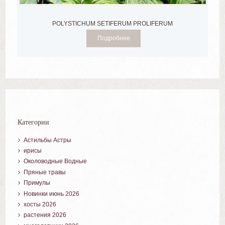
POLYSTICHUM SETIFERUM PROLIFERUM
Подробнее
Категории
Астильбы Астры
ирисы
Околоводные Водные
Пряные травы
Примулы
Новинки июнь 2026
хосты 2026
растения 2026