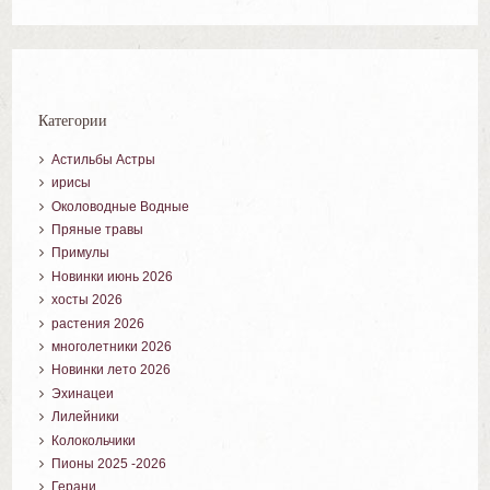
Категории
Астильбы Астры
ирисы
Околоводные Водные
Пряные травы
Примулы
Новинки июнь 2026
хосты 2026
растения 2026
многолетники 2026
Новинки лето 2026
Эхинацеи
Лилейники
Колокольчики
Пионы 2025 -2026
Герани